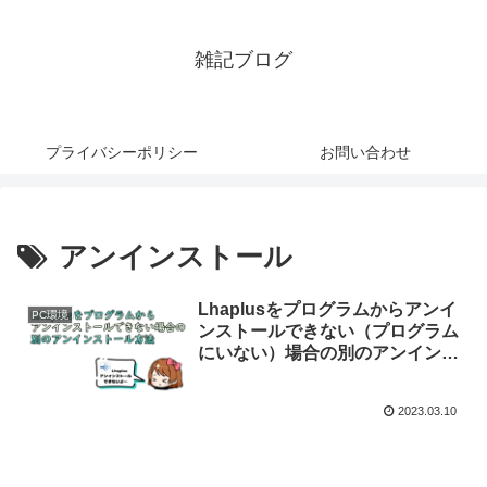
雑記ブログ
プライバシーポリシー
お問い合わせ
アンインストール
Lhaplusをプログラムからアンイ
PC環境
ンストールできない（プログラム
にいない）場合の別のアンインス
トール方法
2023.03.10