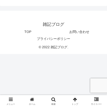
雑記ブログ
TOP
お問い合わせ
プライバシーポリシー
© 2022 雑記ブログ.
メニュー
ホーム
検索
トップ
サイドバー