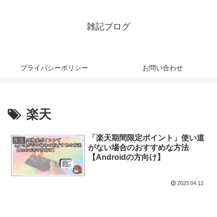
雑記ブログ
プライバシーポリシー
お問い合わせ
楽天
「楽天期間限定ポイント」使い道
生活
がない場合のおすすめな方法
【Androidの方向け】
2023.04.12