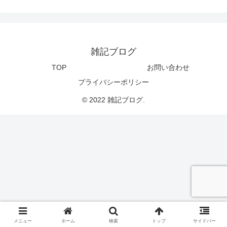
雑記ブログ
TOP
お問い合わせ
プライバシーポリシー
© 2022 雑記ブログ.
メニュー
ホーム
検索
トップ
サイドバー