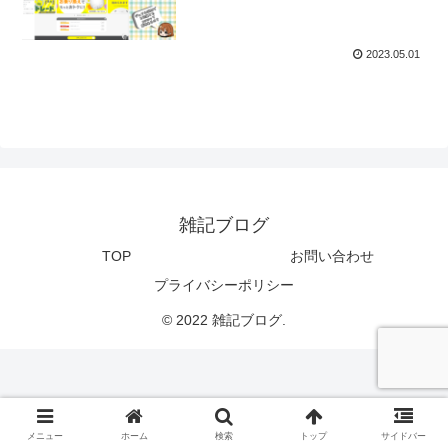
2023.05.01
雑記ブログ
TOP
お問い合わせ
プライバシーポリシー
© 2022 雑記ブログ.
メニュー
ホーム
検索
トップ
サイドバー