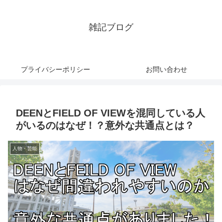
雑記ブログ
プライバシーポリシー
お問い合わせ
DEENとFIELD OF VIEWを混同している人
がいるのはなぜ！？意外な共通点とは？
人物・芸能