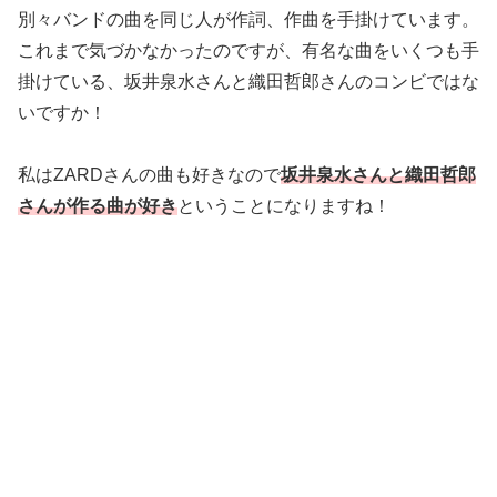
別々バンドの曲を同じ人が作詞、作曲を手掛けています。
これまで気づかなかったのですが、有名な曲をいくつも手
掛けている、坂井泉水さんと織田哲郎さんのコンビではな
いですか！
私はZARDさんの曲も好きなので
坂井泉水さんと織田哲郎
さんが作る曲が好き
ということになりますね！