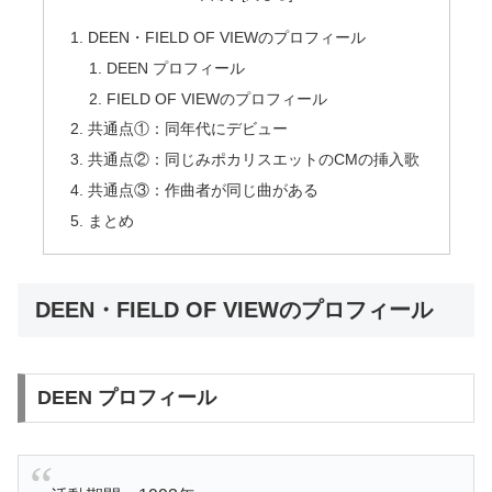
DEEN・FIELD OF VIEWのプロフィール
DEEN プロフィール
FIELD OF VIEWのプロフィール
共通点①：同年代にデビュー
共通点②：同じみポカリスエットのCMの挿入歌
共通点③：作曲者が同じ曲がある
まとめ
DEEN・FIELD OF VIEWのプロフィール
DEEN プロフィール