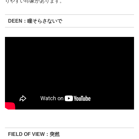
りやすい印象があります。
DEEN：瞳そらさないで
FIELD OF VIEW：突然