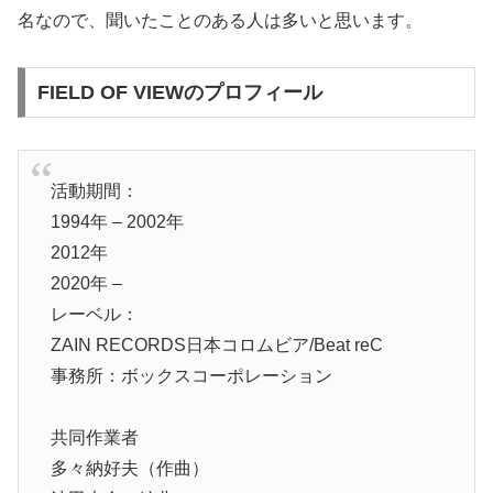
名なので、聞いたことのある人は多いと思います。
FIELD OF VIEWのプロフィール
活動期間：
1994年 – 2002年
2012年
2020年 –
レーベル：
ZAIN RECORDS日本コロムビア/Beat reC
事務所：ボックスコーポレーション
共同作業者
多々納好夫（作曲）