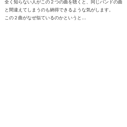
全く知らない人がこの２つの曲を聴くと、同じバンドの曲
と間違えてしまうのも納得できるような気がします。
この２曲がなぜ似ているのかというと…