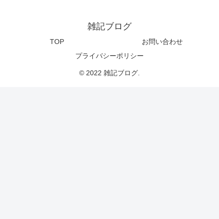
雑記ブログ
TOP
お問い合わせ
プライバシーポリシー
© 2022 雑記ブログ.