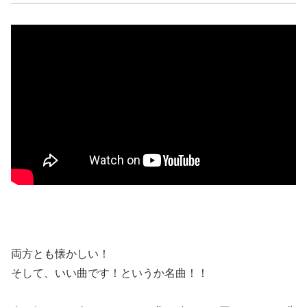
両方とも懐かしい！
そして、いい曲です！というか名曲！！