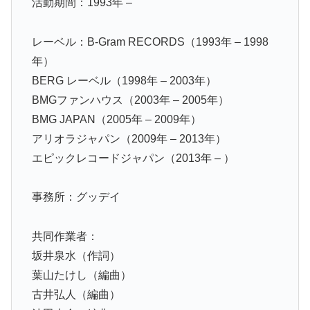
活動期間：1993年 –
レーベル：B-Gram RECORDS（1993年 – 1998
年）
BERG レーベル（1998年 – 2003年）
BMGファンハウス（2003年 – 2005年）
BMG JAPAN（2005年 – 2009年）
アリオラジャパン（2009年 – 2013年）
エピックレコードジャパン（2013年 – ）
事務所：グッデイ
共同作業者：
坂井泉水（作詞）
葉山たけし（編曲）
古井弘人（編曲）