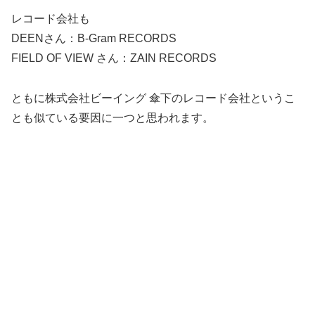
レコード会社も
DEENさん：B-Gram RECORDS
FIELD OF VIEW さん：ZAIN RECORDS
ともに株式会社ビーイング 傘下のレコード会社というこ
とも似ている要因に一つと思われます。