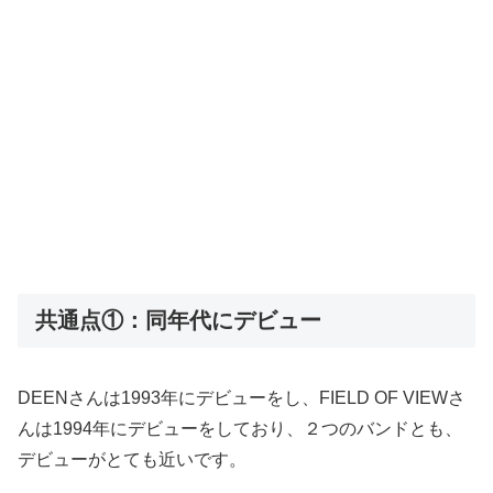
共通点①：同年代にデビュー
DEENさんは1993年にデビューをし、FIELD OF VIEWさ
んは1994年にデビューをしており、２つのバンドとも、
デビューがとても近いです。