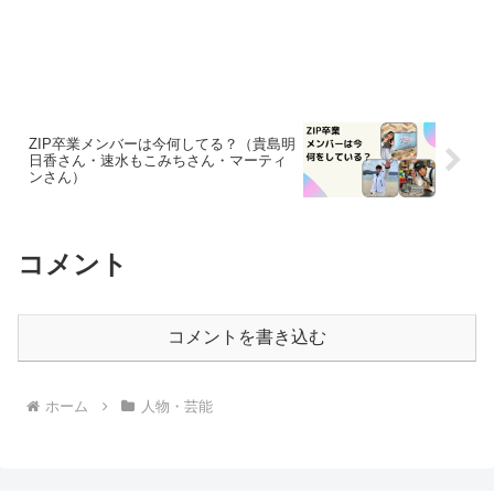
ZIP卒業メンバーは今何してる？（貴島明
日香さん・速水もこみちさん・マーティ
ンさん）
コメント
コメントを書き込む
ホーム
人物・芸能