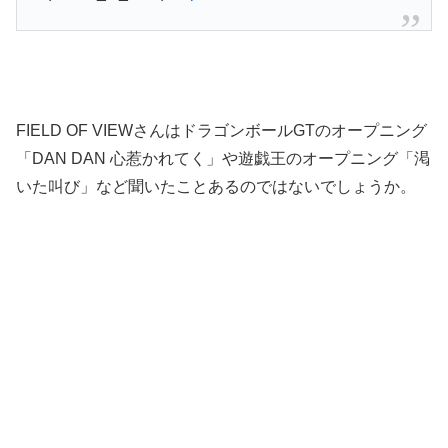
FIELD OF VIEWさんはドラゴンボールGTのオープニング
「DAN DAN 心惹かれてく」や遊戯王のオープニング「渇
いた叫び」など聞いたことあるのではないでしょうか。