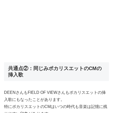
共通点②：同じみポカリスエットのCMの
挿入歌
DEENさんもFIELD OF VIEWさんもポカリスエットの挿
入歌にもなったことがあります。
特にポカリスエットのCMはいつの時代も音楽は記憶に残