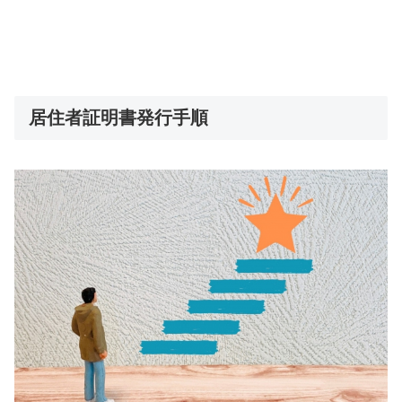
居住者証明書発行手順