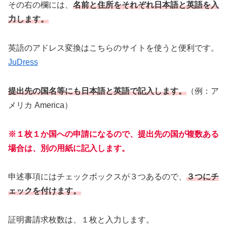
その右の欄には、
名前と住所をそれぞれ日本語と英語を入
力します。
英語のアドレス変換はこちらのサイトを使うと便利です。
JuDress
提出先の国名等にも日本語と英語で記入します。
（例：ア
メリカ America）
※１枚１か国への申請になるので、提出先の国が複数ある
場合は、別の用紙に記入します。
申述事項にはチェックボックスが３つあるので、
３つにチ
ェックを付けます。
証明書請求枚数は、１枚と入力します。