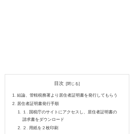
目次
結論、管轄税務署より居住者証明書を発行してもらう
居住者証明書発行手順
１. 国税庁のサイトにアクセスし、居住者証明書の
請求書をダウンロード
２. 用紙を２枚印刷