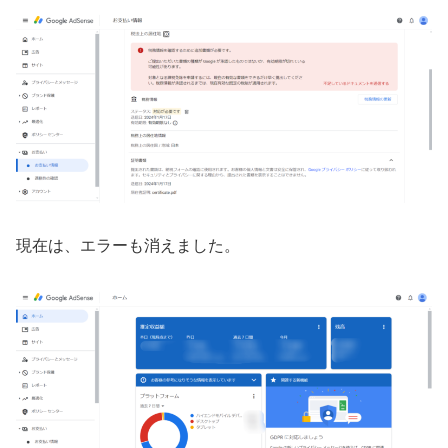
現在は、エラーも消えました。