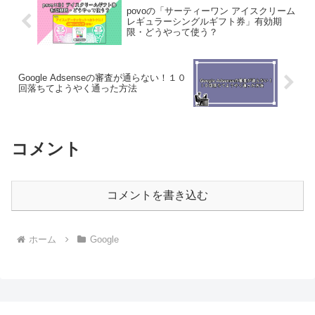
povoの「サーティーワン アイスクリーム
レギュラーシングルギフト券」有効期
限・どうやって使う？
Google Adsenseの審査が通らない！１０
回落ちてようやく通った方法
コメント
コメントを書き込む
ホーム
Google