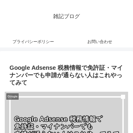
雑記ブログ
プライバシーポリシー
お問い合わせ
Google Adsense 税務情報で免許証・マイ
ナンバーでも申請が通らない人はこれやっ
てみて
Google