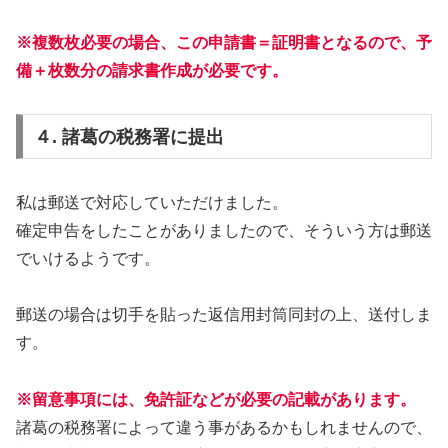
※複数枚必要の場合、この申請書＝証明書となるので、予
備＋枚数分の請求書作成が必要です。
４. 諸葛の税務署に提出
私は郵送で対応していただけました。
確定申告をしたことがありましたので、そういう方は郵送
でいけるようです。
郵送の場合は切手を貼った返信用封筒同封の上、送付しま
す。
※留意事項には、免許証などが必要の記載があります。
諸葛の税務署によって違う事があるかもしれませんので、