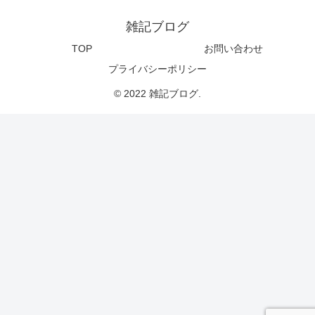
雑記ブログ
TOP
お問い合わせ
プライバシーポリシー
© 2022 雑記ブログ.