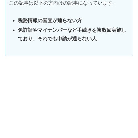
この記事は以下の方向けの記事になっています。
税務情報の審査が通らない方
免許証やマイナンバーなど手続きを複数回実施し
ており、それでも申請が通らない人