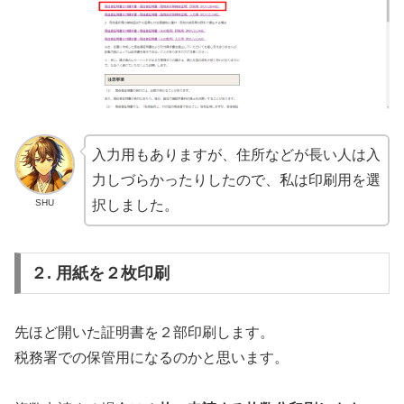
入力用もありますが、住所などが長い人は入
力しづらかったりしたので、私は印刷用を選
SHU
択しました。
２. 用紙を２枚印刷
先ほど開いた証明書を２部印刷します。
税務署での保管用になるのかと思います。