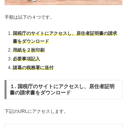
手順は以下の４つです。
国税庁のサイトにアクセスし、居住者証明書の請求
書をダウンロード
用紙を２枚印刷
必要事項記入
諸葛の税務署に送付
１. 国税庁のサイトにアクセスし、居住者証明
書の請求書をダウンロード
下記のURLにアクセスします。