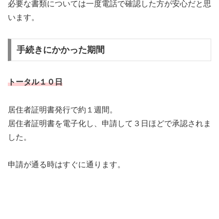
必要な書類については一度電話で確認した方が安心だと思
います。
手続きにかかった期間
トータル１０日
居住者証明書発行で約１週間。
居住者証明書を電子化し、申請して３日ほどで承認されま
した。
申請が通る時はすぐに通ります。