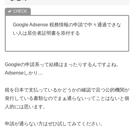
Google Adsense 税務情報の申請で中々通過できな
い人は居住者証明書を添付する
Googleの申請系って結構はまったりするんですよね。
Adsenseしかり…
税を日本で支払っているかどうかの確認で且つ公的機関が
発行している書類なのでまぁ通らないってことはないと個
人的には思います。
申請が通らない方はぜひ試してみてください。