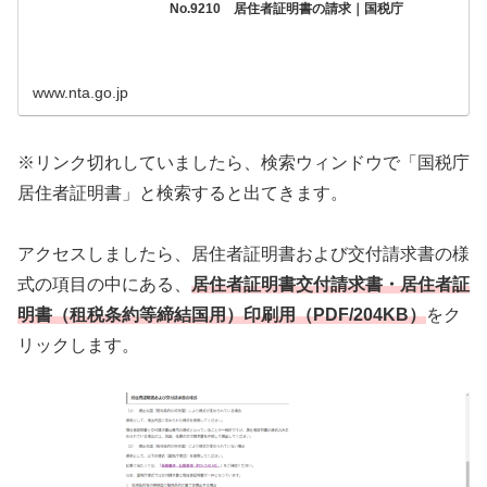
No.9210 居住者証明書の請求｜国税庁
www.nta.go.jp
※リンク切れしていましたら、検索ウィンドウで「国税庁
居住者証明書」と検索すると出てきます。
アクセスしましたら、居住者証明書および交付請求書の様
式の項目の中にある、
居住者証明書交付請求書・居住者証
明書（租税条約等締結国用）印刷用（PDF/204KB）
をク
リックします。