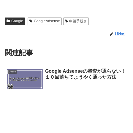
Google
GoogleAdsense
申請手続き
Ukimi
関連記事
Google Adsenseの審査が通らない！
Google
１０回落ちてようやく通った方法