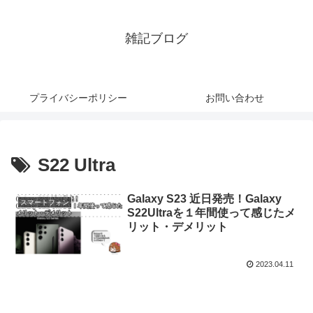
雑記ブログ
プライバシーポリシー
お問い合わせ
S22 Ultra
Galaxy S23 近日発売！Galaxy
スマートフォン
S22Ultraを１年間使って感じたメ
リット・デメリット
2023.04.11