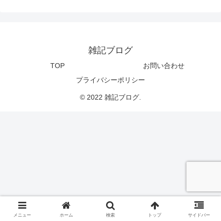
雑記ブログ
TOP
お問い合わせ
プライバシーポリシー
© 2022 雑記ブログ.
メニュー
ホーム
検索
トップ
サイドバー