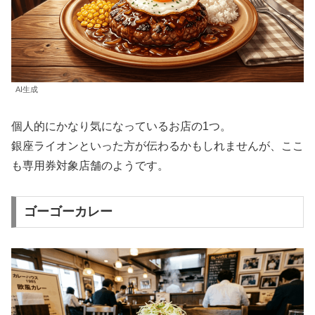
AI生成
個人的にかなり気になっているお店の1つ。
銀座ライオンといった方が伝わるかもしれませんが、ここ
も専用券対象店舗のようです。
ゴーゴーカレー