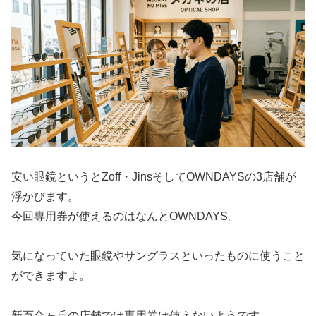
安い眼鏡というとZoff・JinsそしてOWNDAYSの3店舗が
浮かびます。
今回専用券が使えるのはなんとOWNDAYS。
気になっていた眼鏡やサングラスといったものに使うこと
ができますよ。
新百合ヶ丘の店舗では専用券は使えないようです。