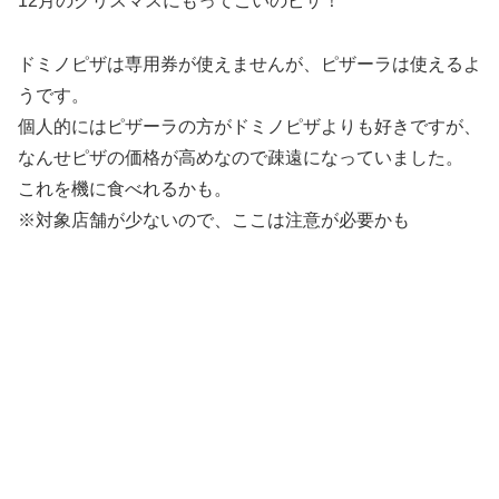
12月のクリスマスにもってこいのピザ！
ドミノピザは専用券が使えませんが、ピザーラは使えるよ
うです。
個人的にはピザーラの方がドミノピザよりも好きですが、
なんせピザの価格が高めなので疎遠になっていました。
これを機に食べれるかも。
※対象店舗が少ないので、ここは注意が必要かも