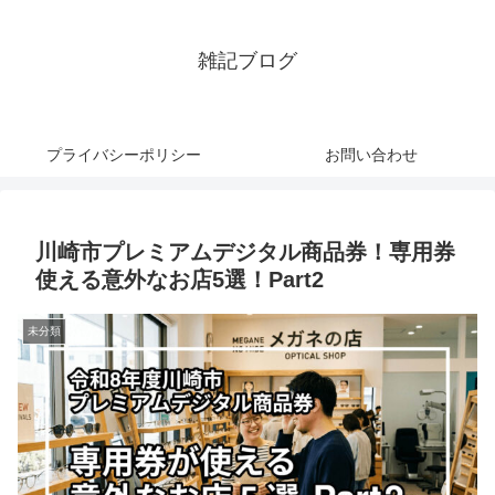
雑記ブログ
プライバシーポリシー
お問い合わせ
川崎市プレミアムデジタル商品券！専用券
使える意外なお店5選！Part2
未分類