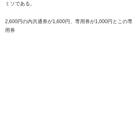
ミソである。
2,600円の内共通券が1,600円、専用券が1,000円とこの専
用券