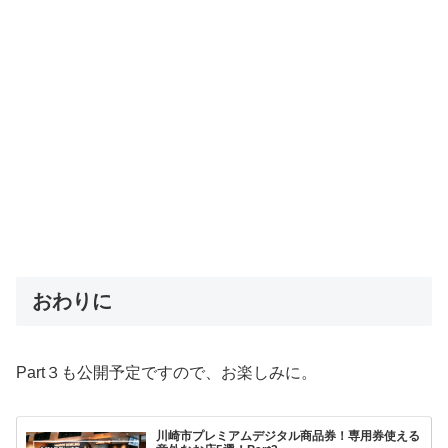
おわりに
Part３も公開予定ですので、お楽しみに。
川崎市プレミアムデジタル商品券！専用券使える