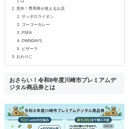
とは
意外！専用券が使えるお店
サッポロライオン
ゴーゴーカレー
PSFA
OWNDAYS
ピザーラ
おわりに
おさらい！令和8年度川崎市プレミアムデ
ジタル商品券とは