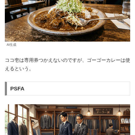
AI生成
ココ壱は専用券つかえないのですが、ゴーゴーカレーは使
えるという。
PSFA