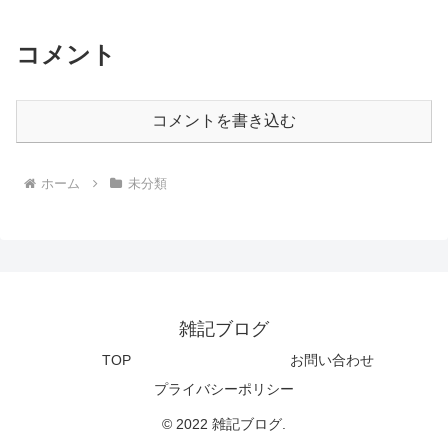
コメント
コメントを書き込む
ホーム
未分類
雑記ブログ
TOP
お問い合わせ
プライバシーポリシー
© 2022 雑記ブログ.