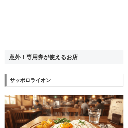
意外！専用券が使えるお店
サッポロライオン