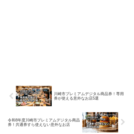
川崎市プレミアムデジタル商品券！専用
券が使える意外なお店5選
令和8年度川崎市プレミアムデジタル商品
券！共通券すら使えない意外なお店