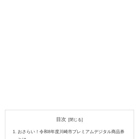
目次
おさらい！令和8年度川崎市プレミアムデジタル商品券