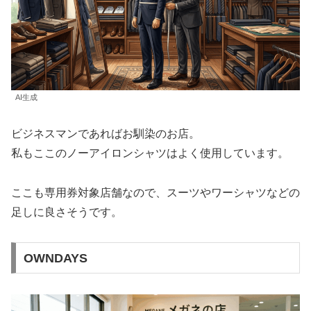
AI生成
ビジネスマンであればお馴染のお店。
私もここのノーアイロンシャツはよく使用しています。
ここも専用券対象店舗なので、スーツやワーシャツなどの
足しに良さそうです。
OWNDAYS