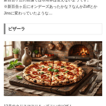
※新百合ヶ丘にオンデーズあったかな？なんかZoffとか
Jinsに変わっていたような…
ピザーラ