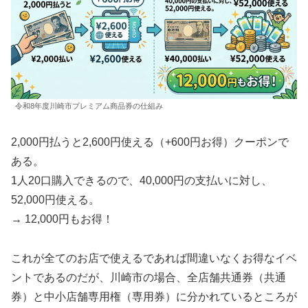
令和8年度川崎市プレミアム商品券の仕組み
2,000円払うと2,600円使える（+600円お得）クーポンで
ある。
1人20口購入できるので、40,000円の支払いに対し、
52,000円使える。
→ 12,000円もお得！
これが全てのお店で使えるであれば間違いなくお得なイベ
ントであるのだが、川崎市の場合、全店舗共通券（共通
券）と中小店舗専用権（専用券）に分かれているところが