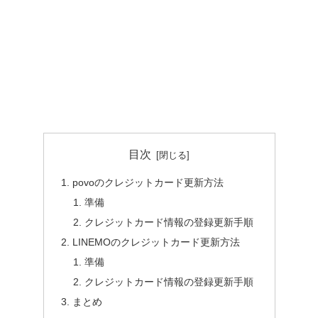
目次
povoのクレジットカード更新方法
準備
クレジットカード情報の登録更新手順
LINEMOのクレジットカード更新方法
準備
クレジットカード情報の登録更新手順
まとめ