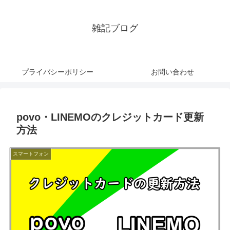
雑記ブログ
プライバシーポリシー
お問い合わせ
povo・LINEMOのクレジットカード更新
方法
スマートフォン