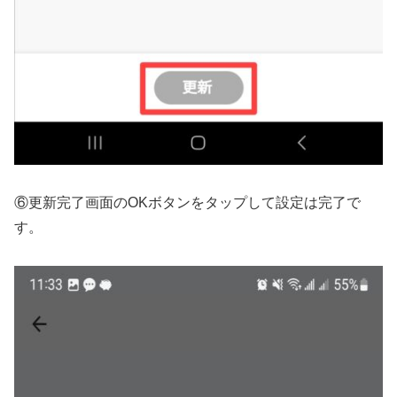
⑥更新完了画面のOKボタンをタップして設定は完了で
す。