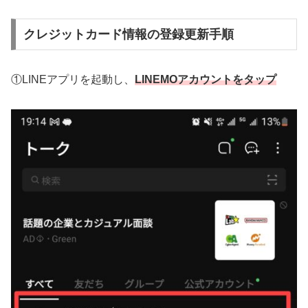
クレジットカード情報の登録更新手順
①LINEアプリを起動し、
LINEMOアカウントをタップ