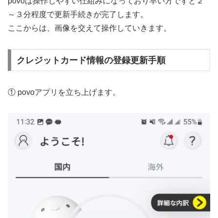
povoは操作しやすい仕組みになっており早い方ですと２
～３分程度で更新手続きが完了します。
ここからは、画像を交えて操作していきます。
クレジットカード情報の登録更新手順
① povoアプリを立ち上げます。