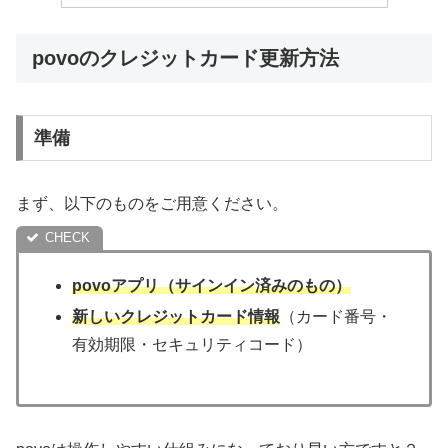
povoのクレジットカード更新方法
準備
まず、以下のものをご用意ください。
povoアプリ（サインイン済みのもの）
新しいクレジットカード情報
（カード番号・
有効期限・セキュリティコード）