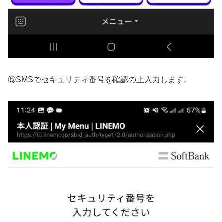
⑤SMSでセキュリティ番号を確認の上入力します。