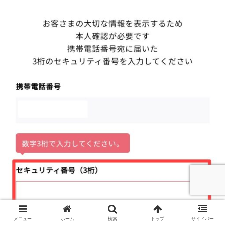
メニュー
ホーム
検索
トップ
サイドバー