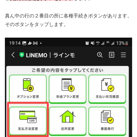
真ん中の行の２番目の所に各種手続きボタンがあります。
そのボタンをタップします。