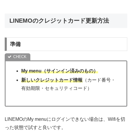
LINEMOのクレジットカード更新方法
準備
My menu（サインイン済みのもの）
新しいクレジットカード情報
（カード番号・
有効期限・セキュリティコード）
LINEMOのMy menuにログインできない場合は、Wifiを切
った状態で試すと良いです。