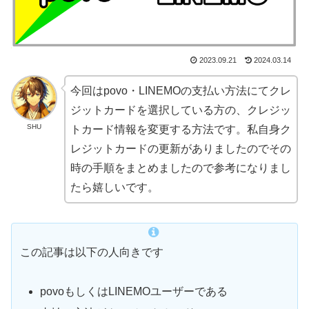
2023.09.21
2024.03.14
今回はpovo・LINEMOの支払い方法にてクレ
ジットカードを選択している方の、クレジッ
SHU
トカード情報を変更する方法です。私自身ク
レジットカードの更新がありましたのでその
時の手順をまとめましたので参考になりまし
たら嬉しいです。
この記事は以下の人向きです
povoもしくはLINEMOユーザーである