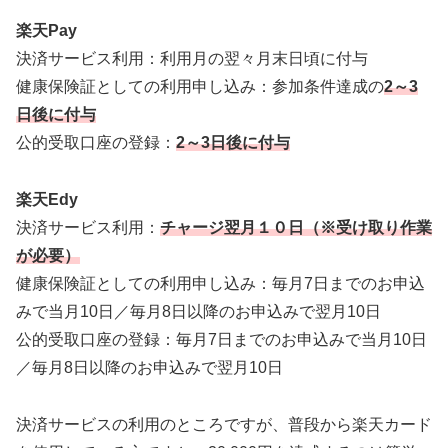
楽天Pay
決済サービス利用：利用月の翌々月末日頃に付与
健康保険証としての利用申し込み：参加条件達成の
2～3
日後に付与
公的受取口座の登録：
2～3日後に付与
楽天Edy
決済サービス利用：
チャージ翌月１０日（※受け取り作業
が必要）
健康保険証としての利用申し込み：毎月7日までのお申込
みで当月10日／毎月8日以降のお申込みで翌月10日
公的受取口座の登録：毎月7日までのお申込みで当月10日
／毎月8日以降のお申込みで翌月10日
決済サービスの利用のところですが、普段から楽天カード