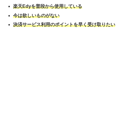
楽天Edyを普段から使用している
今は欲しいものがない
決済サービス利用のポイントを早く受け取りたい