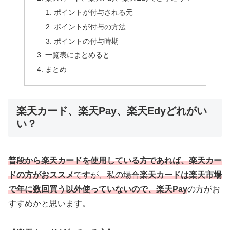
ポイントが付与される元
ポイントが付与の方法
ポイントの付与時期
一覧表にまとめると…
まとめ
楽天カード、楽天Pay、楽天Edyどれがい
い？
普段から楽天カードを使用している方であれば、楽天カー
ドの方がおススメ
ですが、私の場合
楽天カードは楽天市場
で年に数回買う以外使っていないので、楽天Pay
の方がお
すすめかと思います。