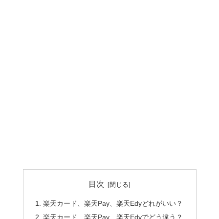
目次
楽天カード、楽天Pay、楽天Edyどれがいい？
楽天カード、楽天Pay、楽天Edyでどう違う？