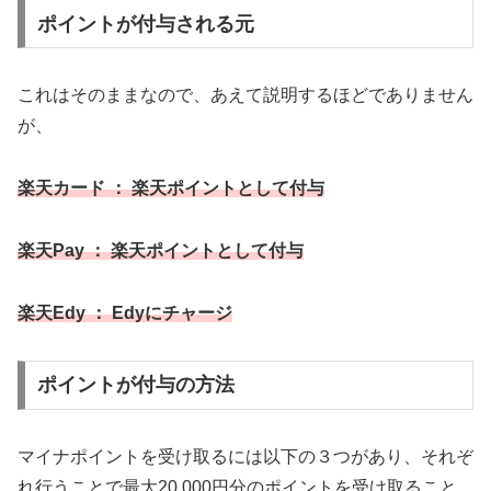
ポイントが付与される元
これはそのままなので、あえて説明するほどでありません
が、
楽天カード ： 楽天ポイントとして付与
楽天Pay ： 楽天ポイントとして付与
楽天Edy ： Edyにチャージ
ポイントが付与の方法
マイナポイントを受け取るには以下の３つがあり、それぞ
れ行うことで最大20,000円分のポイントを受け取ること