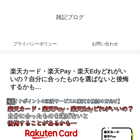
雑記ブログ
プライバシーポリシー
お問い合わせ
楽天カード・楽天Pay・楽天Edyどれがい
いの？自分に合ったものを選ばないと後悔
するかも…
生活