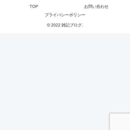
TOP
お問い合わせ
プライバシーポリシー
© 2022 雑記ブログ.