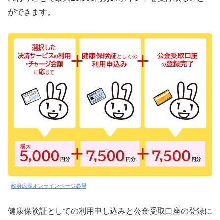
ができます。
政府広報オンラインページ参照
健康保険証としての利用申し込みと公金受取口座の登録に