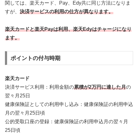
関しては、楽天カード、Pay、Edy共に同じ方法になりま
すが、
決済サービスの利用の仕方が異なります。
楽天カードと楽天Payは利用、楽天Edyはチャージになり
ます。
ポイントの付与時期
楽天カード
決済サービス利用：利用金額の
累積が2万円に達した月
の
翌々月25日
健康保険証としての利用申し込み：健康保険証の利用申込
月の翌々月25日頃
公的受取口座の登録：健康保険証の利用申込月の翌々月
25日頃