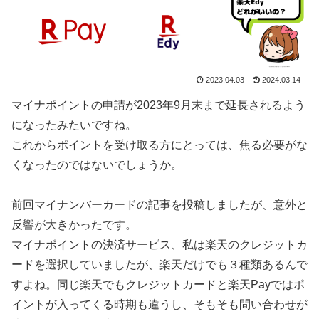
2023.04.03
2024.03.14
マイナポイントの申請が2023年9月末まで延長されるよう
になったみたいですね。
これからポイントを受け取る方にとっては、焦る必要がな
くなったのではないでしょうか。
前回マイナンバーカードの記事を投稿しましたが、意外と
反響が大きかったです。
マイナポイントの決済サービス、私は楽天のクレジットカ
ードを選択していましたが、楽天だけでも３種類あるんで
すよね。同じ楽天でもクレジットカードと楽天Payではポ
イントが入ってくる時期も違うし、そもそも問い合わせが