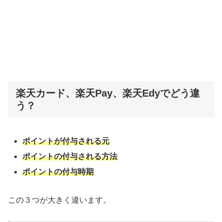
楽天カード、楽天Pay、楽天Edyでどう違
う？
ポイントが付与される元
ポイントの付与される方法
ポイントの付与時期
この３つが大きく違います。