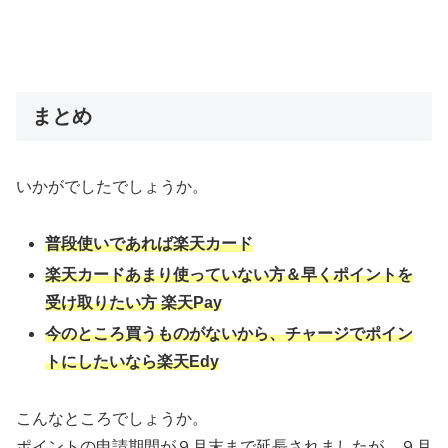
まとめ
いかがでしたでしょうか。
普段使いであれば楽天カード
楽天カードあまり使っていない方＆早くポイントを
受け取りたい方 楽天Pay
今のところ買うものがないから、チャージでポイン
トにしたいなら楽天Edy
こんなところでしょうか。
ポイントの申請期間が９月末まで延長されましたが、９月