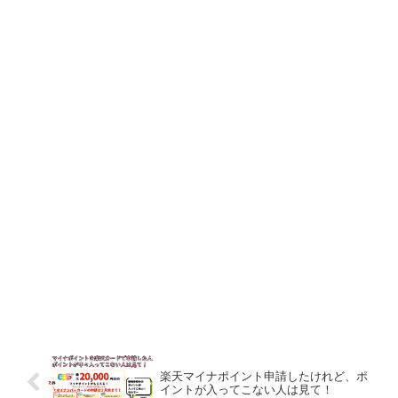
楽天マイナポイント申請したけれど、ポ
イントが入ってこない人は見て！