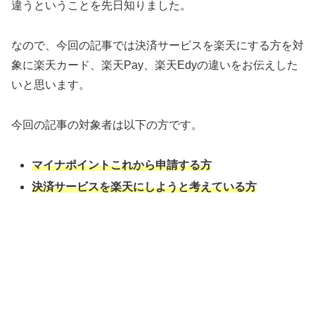
違うということを先日知りました。
なので、今回の記事では決済サービスを楽天にする方を対
象に楽天カード、楽天Pay、楽天Edyの違いをお伝えした
いと思います。
今回の記事の対象者は以下の方です。
マイナポイントこれから申請する方
決済サービスを楽天にしようと考えている方