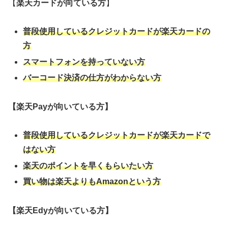
【
楽天カードが向ている方
】
普段使用しているクレジットカードが楽天カードの
方
スマートフォンを持っていない方
バーコード決済の仕方がわからない方
【楽天Payが向いている方】
普段使用しているクレジットカードが楽天カードで
はない方
楽天のポイントを早くもらいたい方
買い物は楽天よりもAmazonという方
【楽天Edyが向いている方】